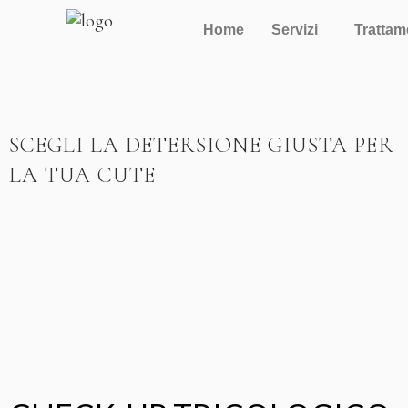
Home
Servizi
Trattam
SCEGLI LA DETERSIONE GIUSTA PER
LA TUA CUTE