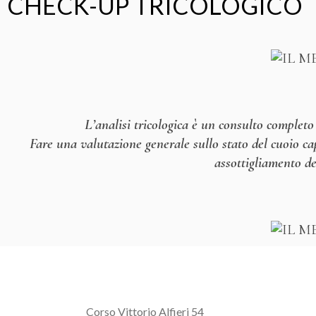
CHECK-UP TRICOLOGICO
L’analisi tricologica è un consulto completo 
Fare una valutazione generale sullo stato del cuoio ca
assottigliamento de
Corso Vittorio Alfieri 54