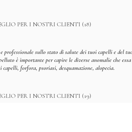
e professionale sullo stato di salute dei tuoi capelli e del tu
pelluto è importante per capire le diverse anomalie che essa
i capelli, forfora, psoriasi, desquamazione, alopecia.