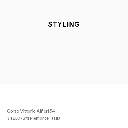
STYLING
Corso Vittorio Alfieri 54
14100 Asti Piemonte, Italia