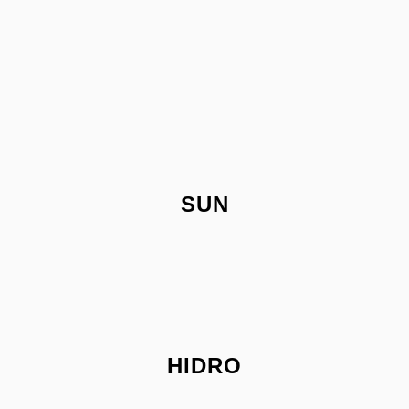
SUN
HIDRO