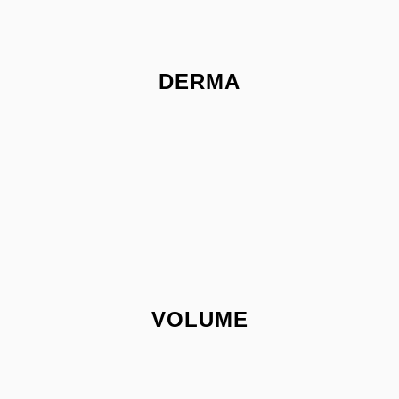
DERMA
VOLUME