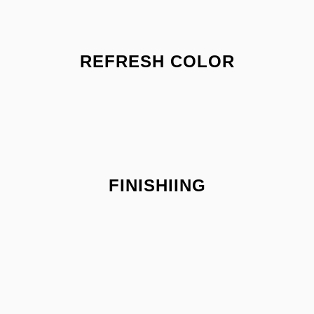
REFRESH COLOR
FINISHIING