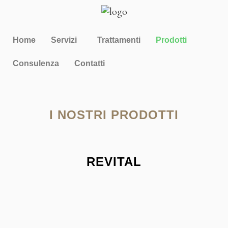
Home
Servizi
Trattamenti
Prodotti
Consulenza
Contatti
I NOSTRI PRODOTTI
REVITAL